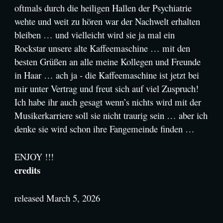
oftmals durch die heiligen Hallen der Psychiatrie
wehte und weit zu hören war der Nachwelt erhalten
bleiben … und vielleicht wird sie ja mal ein
Rockstar unsere alte Kaffeemaschine … mit den
besten Grüßen an alle meine Kollegen und Freunde
in Haar … ach ja - die Kaffeemaschine ist jetzt bei
mir unter Vertrag und freut sich auf viel Zuspruch!
Ich habe ihr auch gesagt wenn’s nichts wird mit der
Musikerkarriere soll sie nicht traurig sein … aber ich
denke sie wird schon ihre Fangemeinde finden …
ENJOY !!!
credits
released March 5, 2026