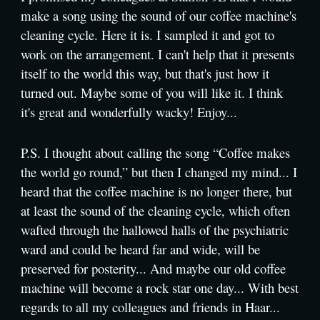
make a song using the sound of our coffee machine's
cleaning cycle. Here it is. I sampled it and got to
work on the arrangement. I can't help that it presents
itself to the world this way, but that's just how it
turned out. Maybe some of you will like it. I think
it's great and wonderfully wacky! Enjoy...
P.S. I thought about calling the song “Coffee makes
the world go round,” but then I changed my mind... I
heard that the coffee machine is no longer there, but
at least the sound of the cleaning cycle, which often
wafted through the hallowed halls of the psychiatric
ward and could be heard far and wide, will be
preserved for posterity... And maybe our old coffee
machine will become a rock star one day... With best
regards to all my colleagues and friends in Haar...