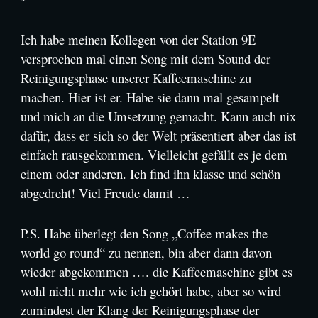
Ich habe meinen Kollegen von der Station 9E
versprochen mal einen Song mit dem Sound der
Reinigungsphase unserer Kaffeemaschine zu
machen. Hier ist er. Habe sie dann mal gesampelt
und mich an die Umsetzung gemacht. Kann auch nix
dafür, dass er sich so der Welt präsentiert aber das ist
einfach rausgekommen. Vielleicht gefällt es je dem
einem oder anderen. Ich find ihn klasse und schön
abgedreht! Viel Freude damit …
P.S. Habe überlegt den Song „Coffee makes the
world go round“ zu nennen, bin aber dann davon
wieder abgekommen …. die Kaffeemaschine gibt es
wohl nicht mehr wie ich gehört habe, aber so wird
zumindest der Klang der Reinigungsphase der